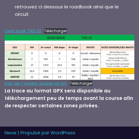
retrouvez ci dessous le roadbook ainsi que le
circuit
road-book-TAD-32
Télécharger
trail-de-l-argent-double-32-km
Télécharger
La trace au format GPX sera disponible au
téléchargement peu de temps avant la course afin
de respecter certaines zones privées.
Neve
| Propulsé par
WordPress