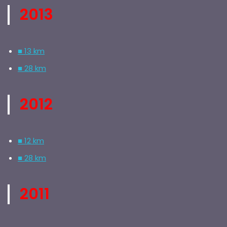
2013
■ 13 km
■ 28 km
2012
■ 12 km
■ 28 km
2011