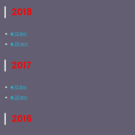
2018
■ 13 km
■ 25 km
2017
■ 13 km
■ 22 km
2016