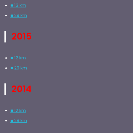
■ 13 km
■ 29 km
2015
■ 12 km
■ 29 km
2014
■ 12 km
■ 28 km