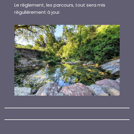
Le règlement, les parcours, tout sera mis
régulièrement à jour.